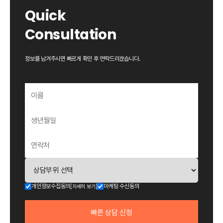
Quick
Consultation
정보를 남겨주시면 빠르게 확인 후 연락드리겠습니다.
개인정보수집동의
마케팅 수신동의
[자세히 보기]
빠른
상담 신청