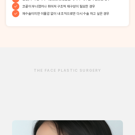
코끝이 무너졌거나 휘어져 구조적 재구성이 필요한 경우
재수술이지만 이물감 없이 내 조직으로만 다시 수술 하고 싶은 경우
THE FACE PLASTIC SURGERY
한 사람을 위한 디테일, 더페이스의 기준
더페이스 코성형
은
특별합니다