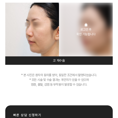
로그인 후
확인 가능합니다
코 재수술
* 본 사진은 환자의 동의를 받아, 동일한 조건에서 촬영되었습니다.
* 모든 시술 및 수술 결과는 개인차가 있을 수 있으며
염증, 출혈, 감염 등 부작용이 발생할 수 있습니다.
빠른 상담 신청하기