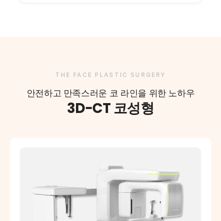
THE FACE PLASTIC SURGERY
안전하고 만족스러운 코 라인을 위한 노하우
3D-CT 코성형