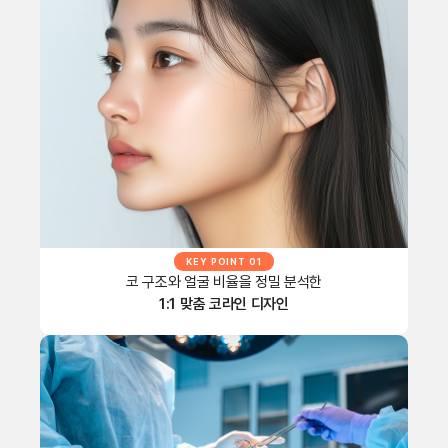
KEY POINT 01
코 구조와 얼굴 비율을 정밀 분석한
1:1 맞춤 코라인 디자인