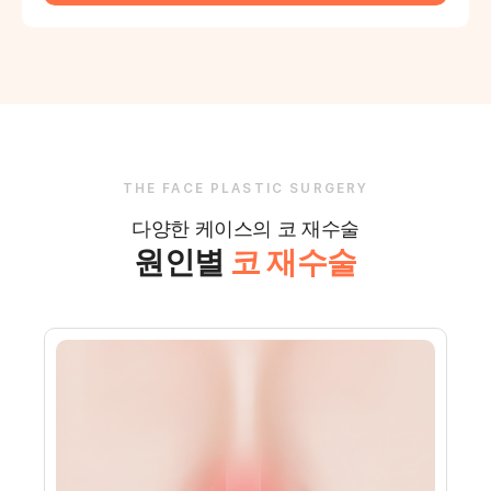
THE FACE PLASTIC SURGERY
다양한 케이스의 코 재수술
원인별
코 재수술