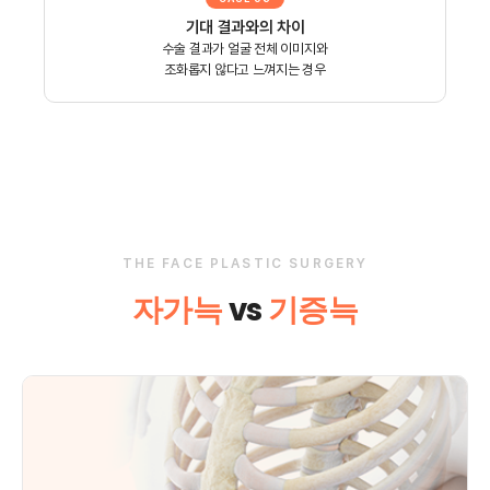
기대 결과와의 차이
수술 결과가 얼굴 전체 이미지와
조화롭지 않다고 느껴지는 경우
THE FACE PLASTIC SURGERY
자가늑
vs
기증늑