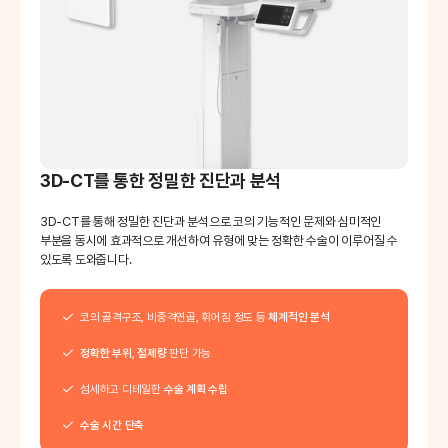
3D-CT를 통한 정밀한 진단과 분석
3D-CT를 통해 정밀한 진단과 분석으로 코의 기능적인 문제와 심미적인
부분을
동시에 효과적으로 개선하여 유형에 맞는 정확한 수술이 이루어질 수
있도록 도와줍니다.
코의 골격구조, 비중격연골, 휘어짐 정도 등
체계적인 분석
정확한 부위, 절제량
판단 가능
섬세하고 디테일한
수술 계획 수립
수술 시간 단축