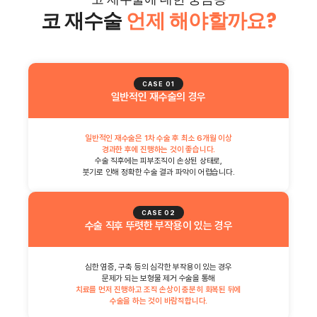
코 재수술
언제 해야할까요?
CASE 01
일반적인 재수술의 경우
일반적인 재수술은 1차 수술 후 최소 6개월 이상
경과한 후에 진행하는 것이 좋습니다.
수술 직후에는 피부조직이 손상된 상태로,
붓기로 인해 정확한 수술 결과 파악이 어렵습니다.
CASE 02
수술 직후 뚜렷한 부작용이 있는 경우
심한 염증, 구축 등의 심각한 부작용이 있는 경우
문제가 되는 보형물 제거 수술을 통해
치료를 먼저 진행하고 조직 손상이 충분히 회복된 뒤에
수술을 하는 것이 바람직합니다.