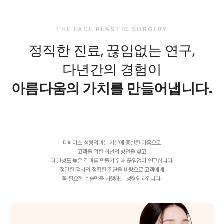
THE FACE PLASTIC SURGERY
정직한 진료, 끊임없는 연구,
다년간의 경험이
아름다움의 가치를 만들어냅니다.
더페이스 성형외과는 기본에 충실한 마음으로
고객을 위한 최선의 방안을 찾고
더 완성도 높은 결과를 만들기 위해 끊임없이 연구합니다.
정밀한 검사와 정확한 진단을 바탕으로 고객에게
꼭 필요한 수술만을 시행하는 성형외과입니다.