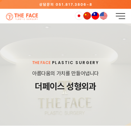
THE FACE
PLASTIC SURGERY
아름다움의 가치를 만들어냅니다
더페이스 성형외과