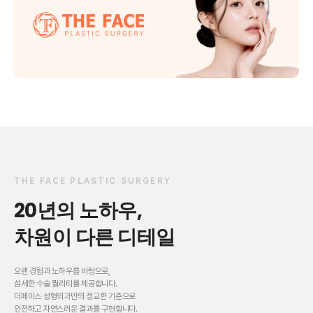
THE FACE PLASTIC SURGERY
20년의 노하우,
차원이 다른 디테일
오랜 경험과 노하우를 바탕으로,
섬세한 수술 퀄리티를 제공합니다.
더페이스 성형외과만의 정교한 기준으로
안전하고 자연스러운 결과를 구현합니다.