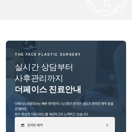
THE FACE PLASTIC SURGERY
실시간 상담부터
사후관리까지
더페이스 진료안내
더페이스성형외과는 빠른 예약관리 시스템인 온라인 상담과 온라인 예약 등을
운영하며,
환자 중심의 의료서비스를 제공하고자 노력하고 있습니다.
온라인 예약