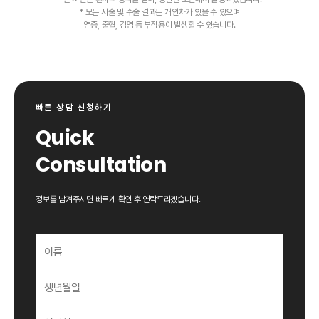
* 모든 시술 및 수술 결과는 개인차가 있을 수 있으며
염증, 출혈, 감염 등 부작용이 발생할 수 있습니다.
빠른 상담 신청하기
Quick
Consultation
정보를 남겨주시면 빠르게 확인 후 연락드리겠습니다.