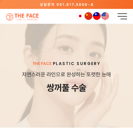
THE FACE
PLASTIC SURGERY
자연스러운 라인으로 완성하는 또렷한 눈매
쌍꺼풀 수술