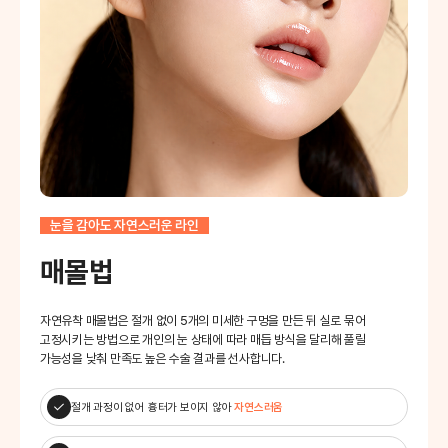
눈을 감아도 자연스러운 라인
매몰법
자연유착 매몰법은 절개 없이 5개의 미세한 구멍을 만든 뒤
실로 묶어
고정시키는 방법으로 개인의 눈 상태에 따라
매듭 방식을 달리해 풀릴
가능성을 낮춰 만족도 높은 수술 결과를 선사합니다.
절개 과정이 없어 흉터가 보이지 않아
자연스러움