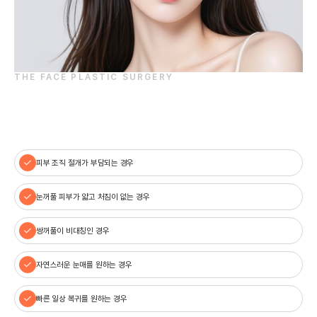
THE FACE PLASTIC SURGERY
이런 분들에게 추천합니다
피부 조직 절개가 부담되는 경우
눈꺼풀 피부가 얇고 처짐이 없는 경우
쌍꺼풀이 비대칭인 경우
자연스러운 눈매를 원하는 경우
빠른 일상 복귀를 원하는 경우