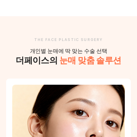
THE FACE PLASTIC SURGERY
개인별 눈매에 딱 맞는 수술 선택
더페이스의
눈매 맞춤 솔루션