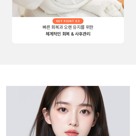
KEY POINT 03
빠른 회복과 오랜 유지를 위한
체계적인 회복 & 사후관리