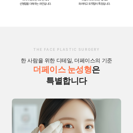
선명함을 더해주는 라인입니다.
화려하고 또렷함이 특징입니다.
THE FACE PLASTIC SURGERY
한 사람을 위한 디테일, 더페이스의 기준
더페이스 눈성형
은
특별합니다