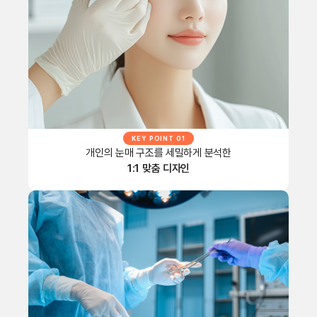
KEY POINT 01
개인의 눈매 구조를 세밀하게 분석한
1:1 맞춤 디자인