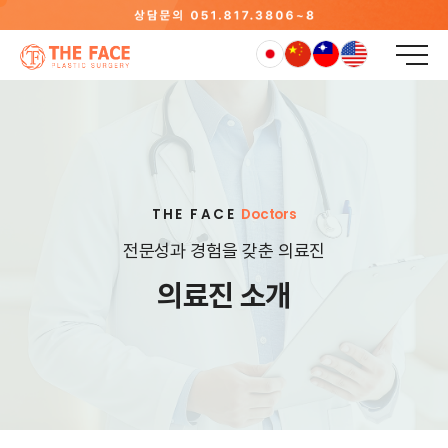
THE FACE
Doctors
전문성과 경험을 갖춘 의료진
의료진 소개