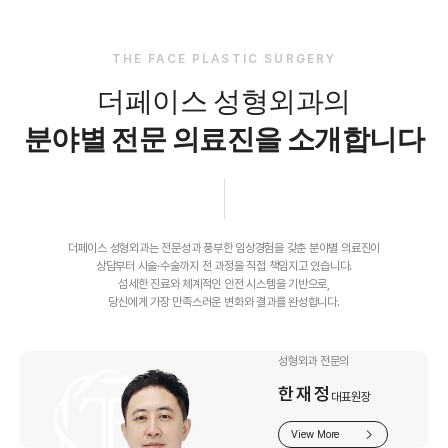
THE FACE PLASTIC SURGERY
더페이스 성형외과의
분야별 전문 의료진을 소개합니다
더페이스 성형외과는 전문성과 풍부한 임상경험을 갖춘 분야별 의료진이
상담부터 시술·수술까지 전 과정을 직접 책임지고 있습니다.
섬세한 진료와 체계적인 안전 시스템을 기반으로,
당신에게 가장 만족스러운 변화와 결과를 완성합니다.
성형외과 전문의
한재정
대표원장
View More